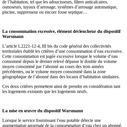
de l’habitation, tel que les adoucisseurs, filtres anticalcaires,
osmoseurs, tuyaux d’arrosage, systèmes d’arrosage automatique,
piscine, suppresseur ou encore fosse septique…
La consommation excessive, élément déclencheur du dispositif
Warsmann
L’article L2221-12-4, III bis du code général des collectivités
territoriales établit les critères d’une consommation d’eau excessive.
Cette consommation est jugée excessive lorsque le volume d’eau
consommé depuis le dernier relevé dépasse le double du volume
moyen consommé par l’abonné au cours des trois années
précédentes, ou le volume moyen consommé dans la zone
géographique de l’abonné dans des locaux d’habitation similaires.
Ces deux critères permettent ainsi de prendre en considération tant
les logements existants que les logements neufs.
La mise en œuvre du dispositif Warsmann
Lorsque le service fournissant l’eau potable détecte une
augmentation anormale de la consommation d’eau chez un abonné,