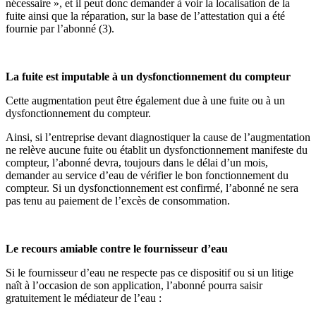
nécessaire », et il peut donc demander à voir la localisation de la
fuite ainsi que la réparation, sur la base de l’attestation qui a été
fournie par l’abonné (3).
La fuite est imputable à un dysfonctionnement du compteur
Cette augmentation peut être également due à une fuite ou à un
dysfonctionnement du compteur.
Ainsi, si l’entreprise devant diagnostiquer la cause de l’augmentation
ne relève aucune fuite ou établit un dysfonctionnement manifeste du
compteur, l’abonné devra, toujours dans le délai d’un mois,
demander au service d’eau de vérifier le bon fonctionnement du
compteur. Si un dysfonctionnement est confirmé, l’abonné ne sera
pas tenu au paiement de l’excès de consommation.
Le recours amiable contre le fournisseur d’eau
Si le fournisseur d’eau ne respecte pas ce dispositif ou si un litige
naît à l’occasion de son application, l’abonné pourra saisir
gratuitement le médiateur de l’eau :