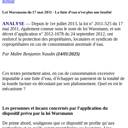
Retour
Loi Warsmann du 17 mai 2011 - La fuite d’eau n’est plus une fatalité
ANALYSE
— Depuis le 1er juillet 2013, la loi n° 2011-525 du 17
mai 2011, également connue sous le nom de loi Warsmann, et son
décret d’application n° 2012-1078 du 24 septembre 2012, ont
renforcé la protection des propriétaires, locataires et syndicats de
copropriétaires en cas de consommation anormale d’eau.
Par Maître Benjamin Naudin
(14/01/2025)
Ces textes permettent ainsi, en cas de consommation excessive
imputable à une fuite d’eau, d’échapper au paiement de la totalité de
la lourde facture en découlant par son plafonnement. Quel en est le
mécanisme ?
Les personnes et locaux concernés par l’application du
dispositif prévu par la loi Warsmann
De prime abord, soulignons que ce dispositif ne profite qu’aux