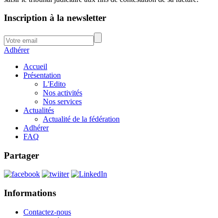
Inscription à la newsletter
Adhérer
Accueil
Présentation
L'Edito
Nos activités
Nos services
Actualités
Actualité de la fédération
Adhérer
FAQ
Partager
Informations
Contactez-nous