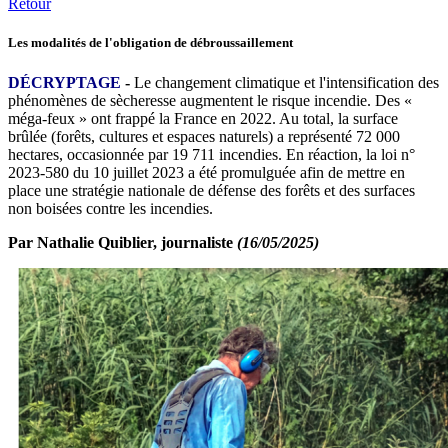
Retour
Les modalités de l'obligation de débroussaillement
DÉCRYPTAGE
-
Le changement climatique et l'intensification des
phénomènes de sècheresse augmentent le risque incendie. Des «
méga-feux » ont frappé la France en 2022. Au total, la surface
brûlée (forêts, cultures et espaces naturels) a représenté 72 000
hectares, occasionnée par 19 711 incendies. En réaction, la loi n°
2023-580 du 10 juillet 2023 a été promulguée afin de mettre en
place une stratégie nationale de défense des forêts et des surfaces
non boisées contre les incendies.
Par Nathalie Quiblier, journaliste
(16/05/2025)