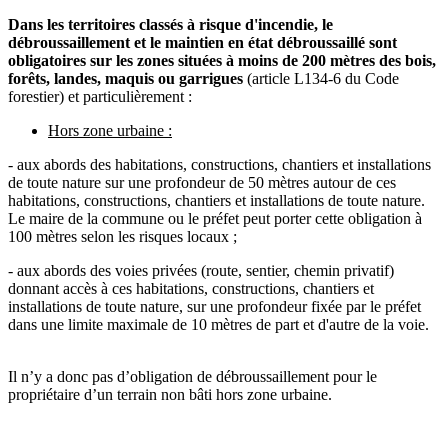
Dans les territoires classés à risque d'incendie, le
débroussaillement et le maintien en état débroussaillé sont
obligatoires sur les zones situées à moins de 200 mètres des bois,
forêts, landes, maquis ou garrigues
(article L134-6 du Code
forestier) et particulièrement :
Hors zone urbaine :
- aux abords des habitations, constructions, chantiers et installations
de toute nature sur une profondeur de 50 mètres autour de ces
habitations, constructions, chantiers et installations de toute nature.
Le maire de la commune ou le préfet peut porter cette obligation à
100 mètres selon les risques locaux ;
- aux abords des voies privées (route, sentier, chemin privatif)
donnant accès à ces habitations, constructions, chantiers et
installations de toute nature, sur une profondeur fixée par le préfet
dans une limite maximale de 10 mètres de part et d'autre de la voie.
Il n’y a donc pas d’obligation de débroussaillement pour le
propriétaire d’un terrain non bâti hors zone urbaine.