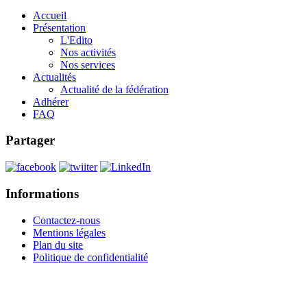
Accueil
Présentation
L'Edito
Nos activités
Nos services
Actualités
Actualité de la fédération
Adhérer
FAQ
Partager
Informations
Contactez-nous
Mentions légales
Plan du site
Politique de confidentialité