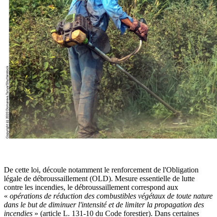
De cette loi, découle notamment le renforcement de l'Obligation
légale de débroussaillement (OLD). Mesure essentielle de lutte
contre les incendies, le débroussaillement correspond aux
«
opérations de réduction des combustibles végétaux de toute nature
dans le but de diminuer l'intensité et de limiter la propagation des
incendies
» (article L. 131-10 du Code forestier). Dans certaines